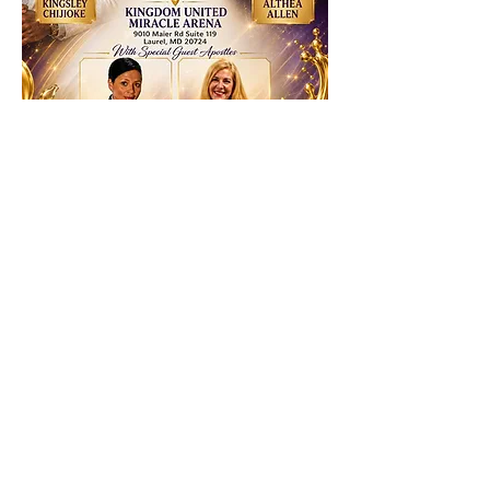
Antworten
Diese Veranstaltung teilen