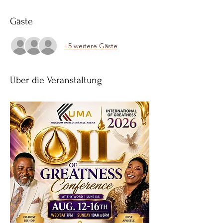
Gäste
+5 weitere Gäste
Über die Veranstaltung