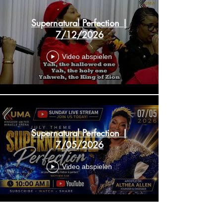
Supernatural Perfection |
7/12/2026
Video abspielen
Supernatural Perfection |
7/05/2026
Video abspielen