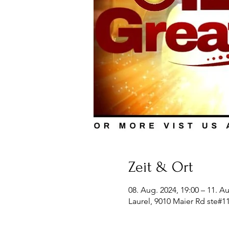
Zeit & Ort
08. Aug. 2024, 19:00 – 11. Au
Laurel, 9010 Maier Rd ste#1