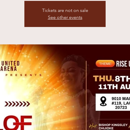
Tickets are not on sale
See other events