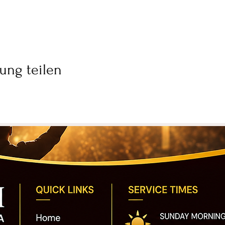
ung teilen