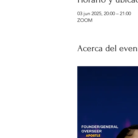
03 jun 2025, 20:00 – 21:00
ZOOM
Acerca del even