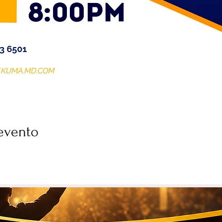
evento