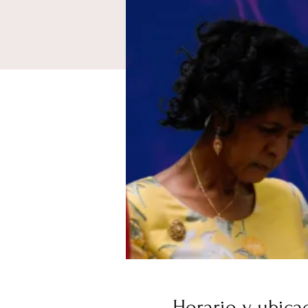
Horario y ubica