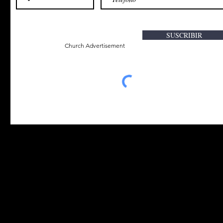
SUSCRIBIR
Church Advertisement