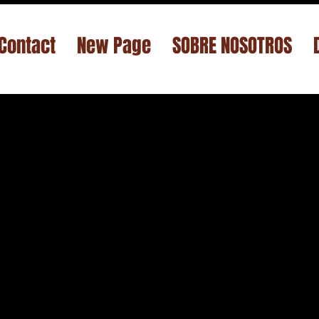
Contact
New Page
SOBRE NOSOTROS