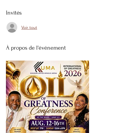
Invités
Voir tout
À propos de l'événement