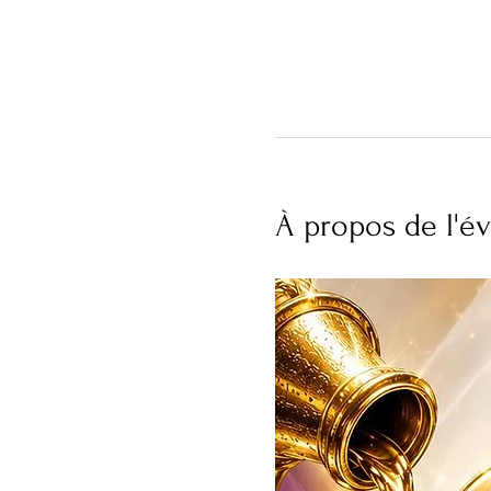
À propos de l'