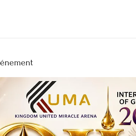
événement