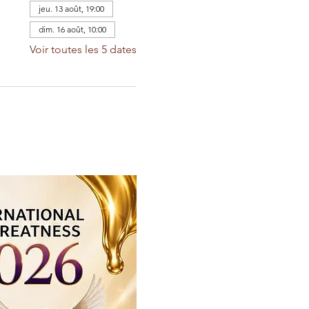
jeu. 13 août, 19:00
dim. 16 août, 10:00
Voir toutes les 5 dates