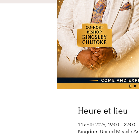
Heure et lieu
14 août 2026, 19:00 – 22:00
Kingdom United Miracle Are