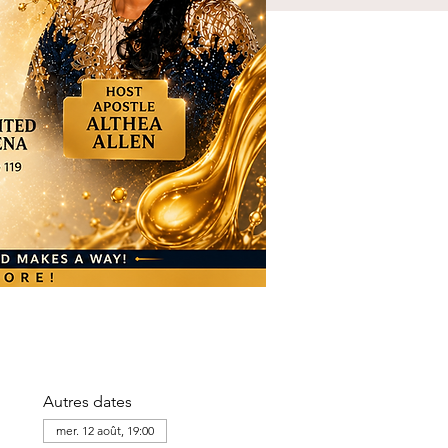
Autres dates
mer. 12 août, 19:00