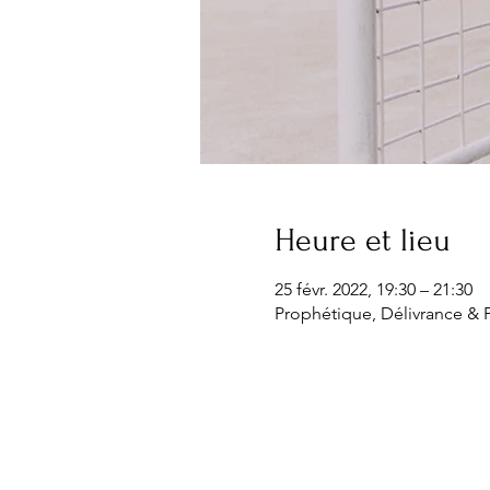
Heure et lieu
25 févr. 2022, 19:30 – 21:30
Prophétique, Délivrance & P